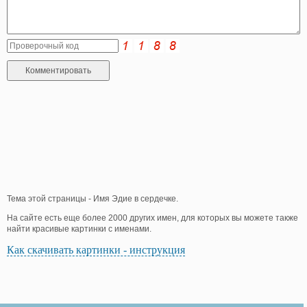
Тема этой страницы - Имя Эдие в сердечке.
На сайте есть еще более 2000 других имен, для которых вы можете также
найти красивые картинки с именами.
Как скачивать картинки - инструкция