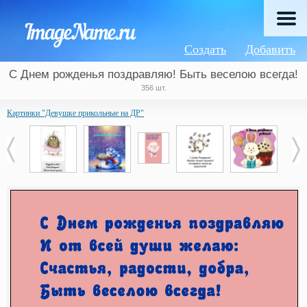
Создать
Добавить
С Днем рожденья поздравляю! Быть веселою всегда!
356 шт.
Картинки "Девушке прикольные на ДР"