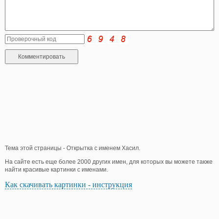
Тема этой страницы - Открытка с именем Хасил.
На сайте есть еще более 2000 других имен, для которых вы можете также
найти красивые картинки с именами.
Как скачивать картинки - инструкция