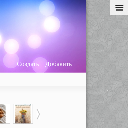
Создать
Добавить