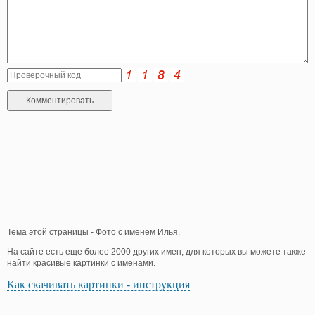
Тема этой страницы - Фото с именем Илья.
На сайте есть еще более 2000 других имен, для которых вы можете также
найти красивые картинки с именами.
Как скачивать картинки - инструкция