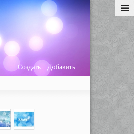
Создать
Добавить