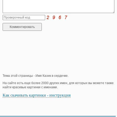
Тема этой страницы - Имя Казик в сердечке.
На сайте есть еще более 2000 других имен, для которых вы можете также
найти красивые картинки с именами.
Как скачивать картинки - инструкция