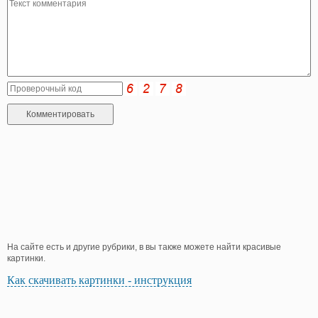
На сайте есть и другие рубрики, в вы также можете найти красивые
картинки.
Как скачивать картинки - инструкция