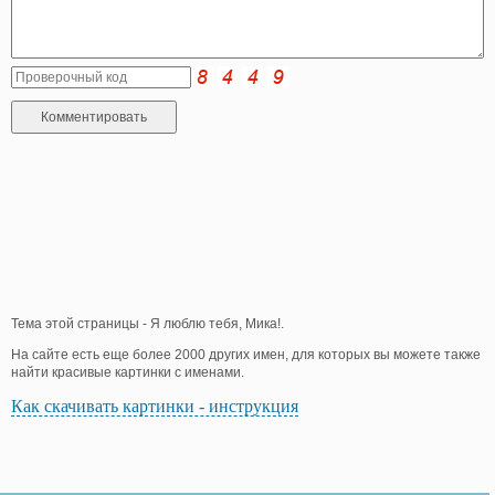
Тема этой страницы - Я люблю тебя, Мика!.
На сайте есть еще более 2000 других имен, для которых вы можете также
найти красивые картинки с именами.
Как скачивать картинки - инструкция