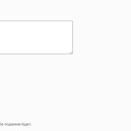
бе подарком будет..