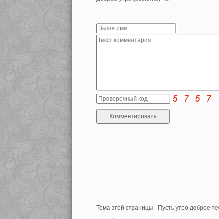
Тема этой страницы - Пусть утро доброе те