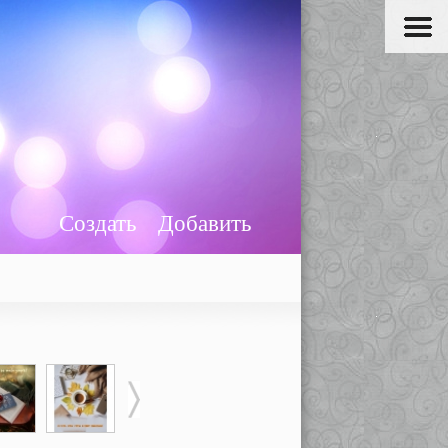
Создать
Добавить