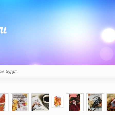
ом будет.