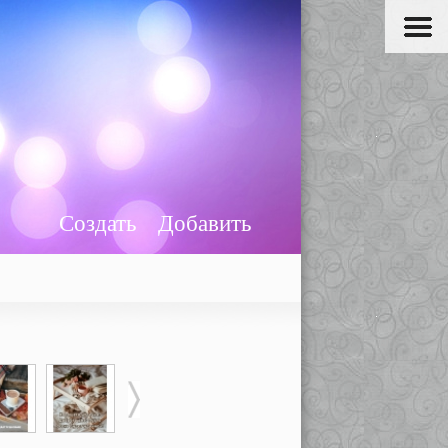
Создать
Добавить