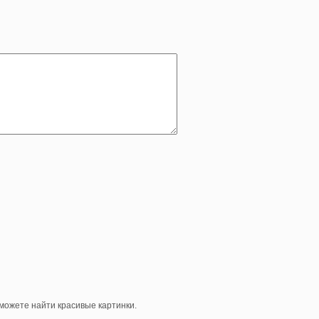
е можете найти красивые картинки.