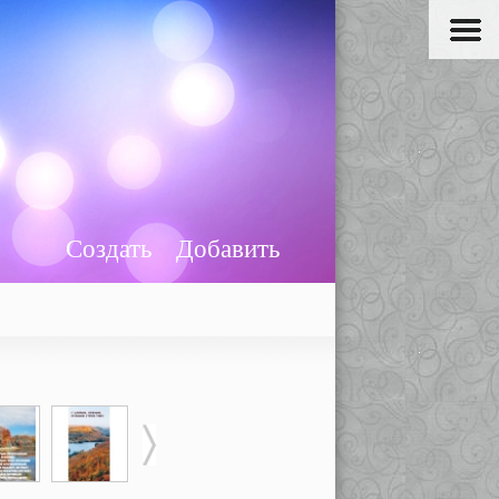
Создать
Добавить