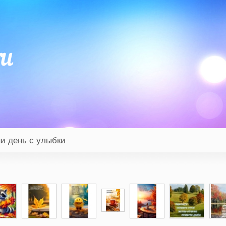
и день с улыбки