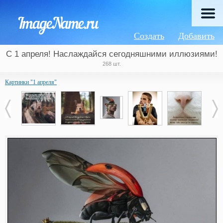
Создать
Добавить
С 1 апреля! Наслаждайся сегодняшними иллюзиями!
268 шт.
Картинки "1 апреля"