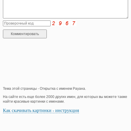
Тема этой страницы - Открытка с именем Рауана.
На сайте есть еще более 2000 других имен, для которых вы можете также
найти красивые картинки с именами.
Как скачивать картинки - инструкция