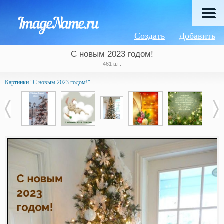
Создать
Добавить
С новым 2023 годом!
461 шт.
Картинки "С новым 2023 годом!"