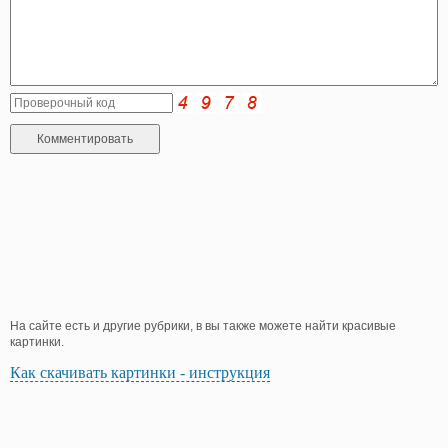
На сайте есть и другие рубрики, в вы также можете найти красивые
картинки.
Как скачивать картинки - инструкция