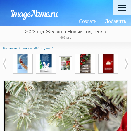
Создать
Добавить
2023 год Желаю в Новый год тепла
461 шт.
Картинки "С новым 2023 годом!"