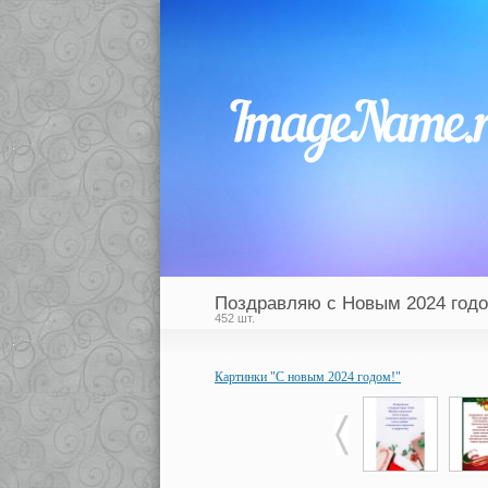
Поздравляю с Новым 2024 годо
452 шт.
Картинки "С новым 2024 годом!"