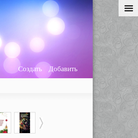
Создать
Добавить