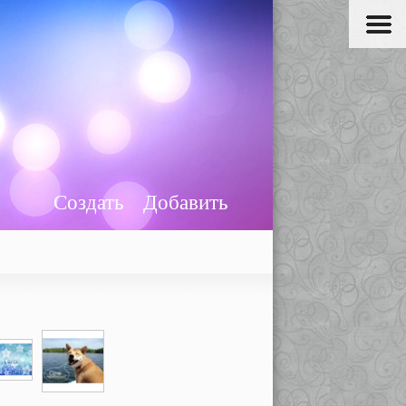
Создать
Добавить