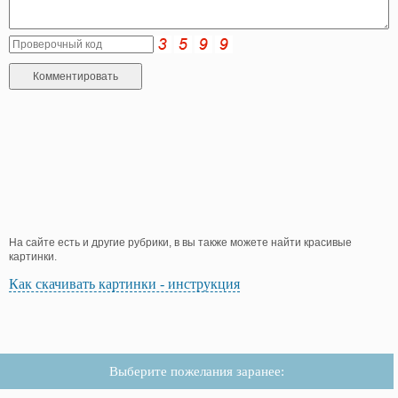
На сайте есть и другие рубрики, в вы также можете найти красивые
картинки.
Как скачивать картинки - инструкция
Выберите пожелания заранее: