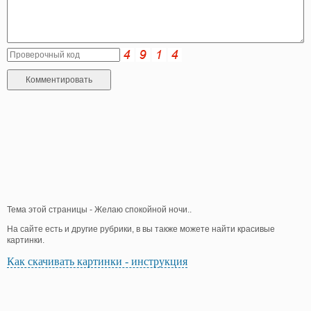
Тема этой страницы - Желаю спокойной ночи..
На сайте есть и другие рубрики, в вы также можете найти красивые
картинки.
Как скачивать картинки - инструкция