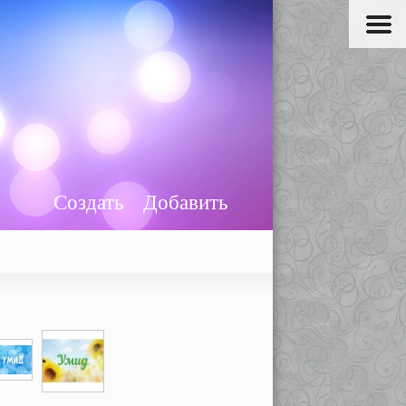
Создать
Добавить