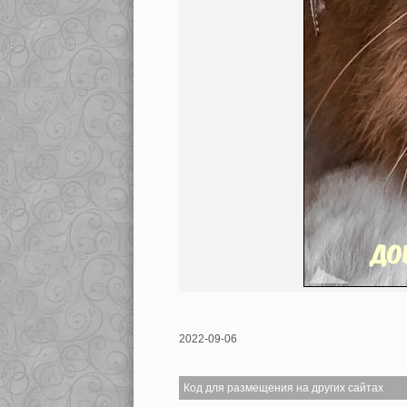
2022-09-06
Код для размещения на других сайтах