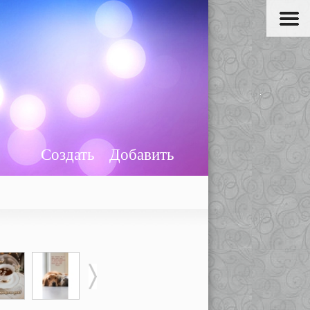
Создать
Добавить