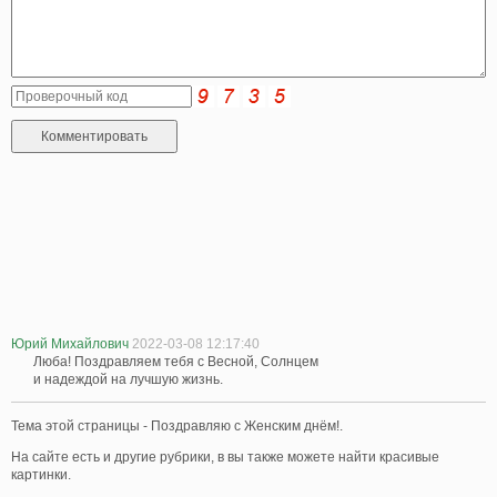
Юрий Михайлович
2022-03-08 12:17:40
Люба! Поздравляем тебя с Весной, Солнцем
и надеждой на лучшую жизнь.
Тема этой страницы - Поздравляю с Женским днём!.
На сайте есть и другие рубрики, в вы также можете найти красивые
картинки.