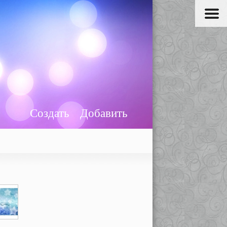
Создать
Добавить