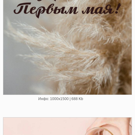
Инфо: 1000х1500 | 688 Kb