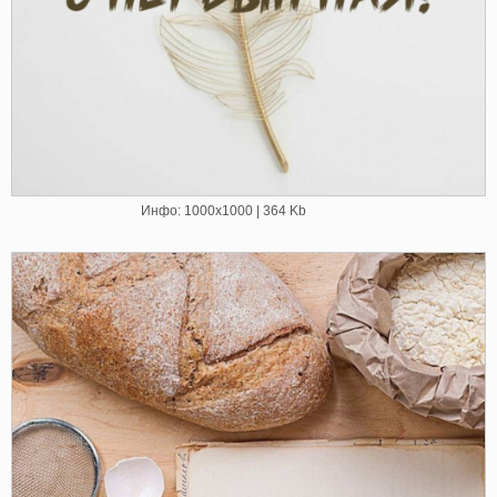
Инфо: 1000х1000 | 364 Kb