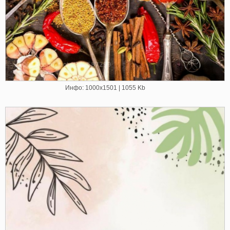
Инфо: 1000х1501 | 1055 Kb