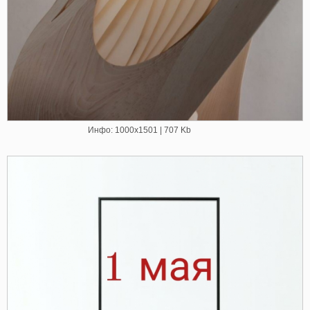
Инфо: 1000х1501 | 707 Kb