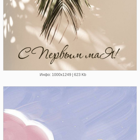
Инфо: 1000х1249 | 623 Kb