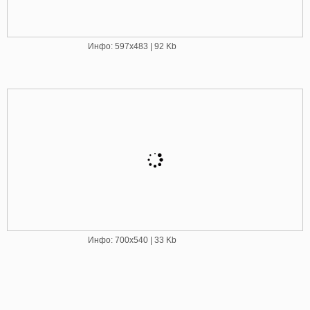
Инфо: 597х483 | 92 Kb
Инфо: 700х540 | 33 Kb