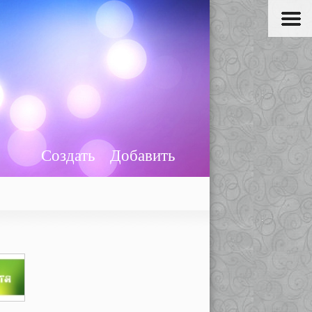
Создать
Добавить