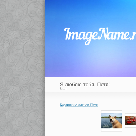
Я люблю тебя, Петя!
8 шт.
Картинки с именем Петя