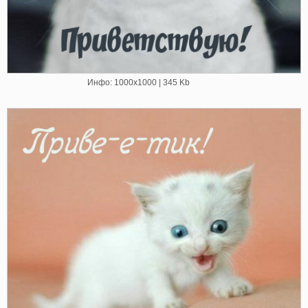
Инфо: 1000х1000 | 345 Kb