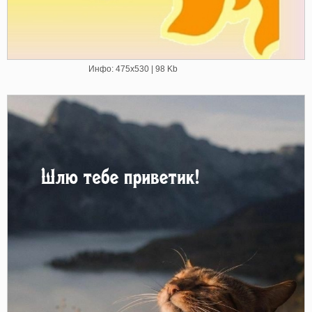
Инфо: 475х530 | 98 Kb