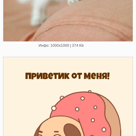
Инфо: 1000х1000 | 374 Kb