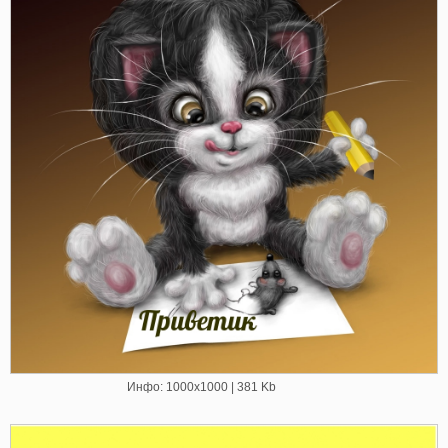
Инфо: 1000х1000 | 381 Kb