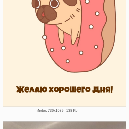
Инфо: 736х1089 | 138 Kb