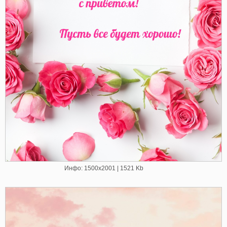
Инфо: 1500х2001 | 1521 Kb