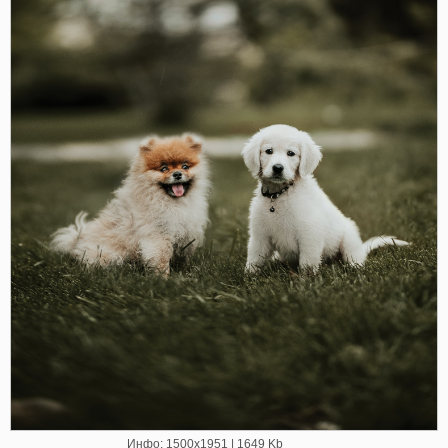
Инфо: 1500х1951 | 1649 Kb