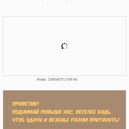
Инфо: 1000х875 | 436 Kb