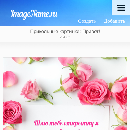
Создать
Добавить
Прикольные картинки: Привет!
254 шт.