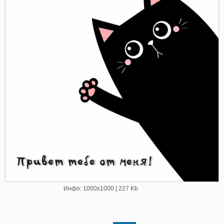
Инфо: 1000х1000 | 227 Kb