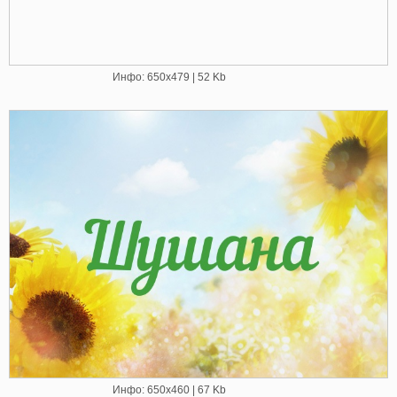
Инфо: 650х479 | 52 Kb
Инфо: 650х460 | 67 Kb