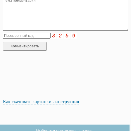
Как скачивать картинки - инструкция
Выберите пожелания заранее: