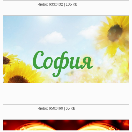
Инфо: 633х432 | 105 Kb
Инфо: 650х460 | 65 Kb