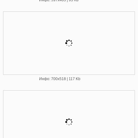
Инфо: 700х518 | 117 Kb