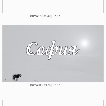
Инфо: 700х540 | 37 Kb
Инфо: 850х478 | 62 Kb