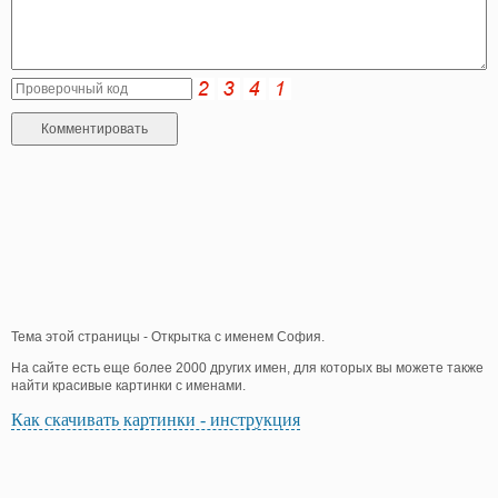
Тема этой страницы - Открытка с именем София.
На сайте есть еще более 2000 других имен, для которых вы можете также
найти красивые картинки с именами.
Как скачивать картинки - инструкция