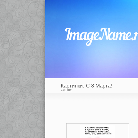
Картинки: С 8 Марта!
740 шт.