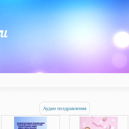
Аудио поздравления