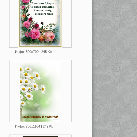
Инфо: 500х700 | 245 Kb
Инфо: 736х1104 | 249 Kb