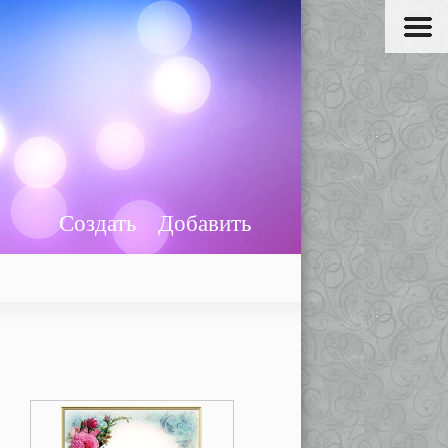
Создать
Добавить