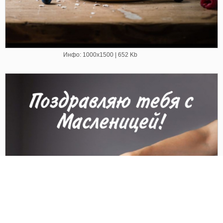
Инфо: 1000х1500 | 652 Kb