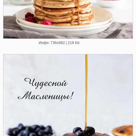
Инфо: 736х982 | 218 Kb