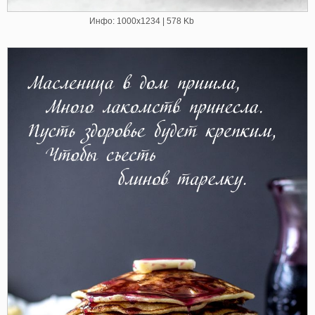
Инфо: 1000х1234 | 578 Kb