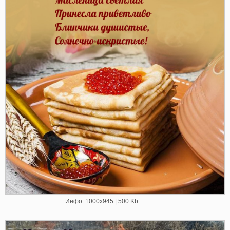
Инфо: 1000х945 | 500 Kb