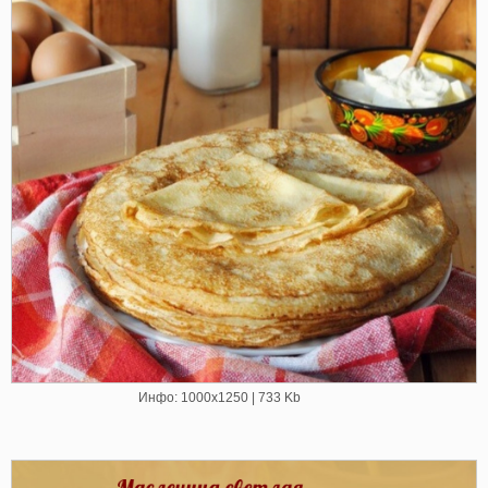
Инфо: 1000х1250 | 733 Kb