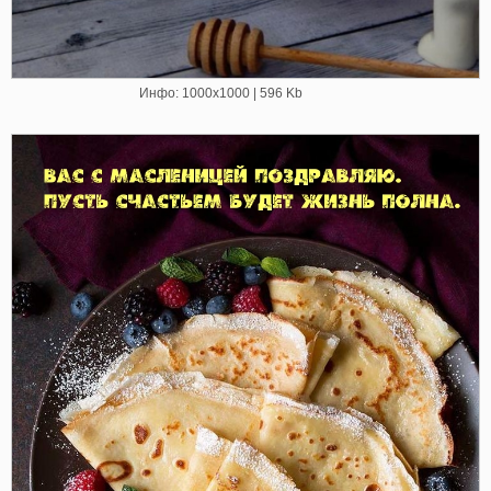
Инфо: 1000х1000 | 596 Kb