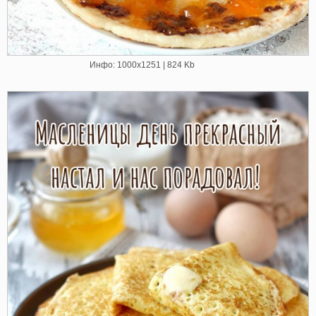
Инфо: 1000х1251 | 824 Kb