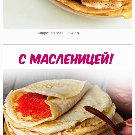
Инфо: 720х900 | 234 Kb