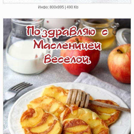
Инфо: 800х995 | 490 Kb