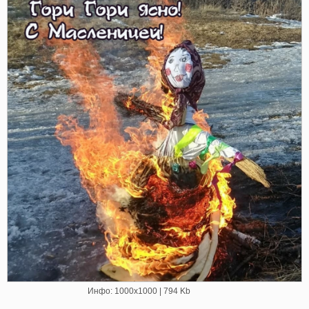
Инфо: 1000х1000 | 794 Kb