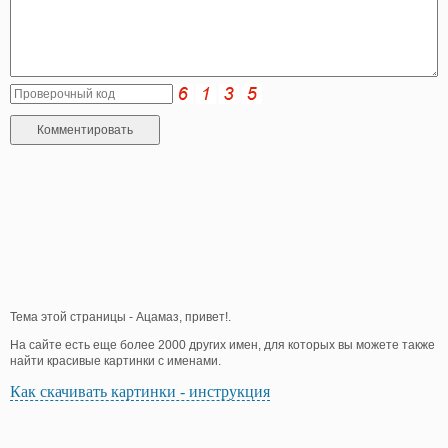
Тема этой страницы - Ацамаз, привет!.
На сайте есть еще более 2000 других имен, для которых вы можете также
найти красивые картинки с именами.
Как скачивать картинки - инструкция