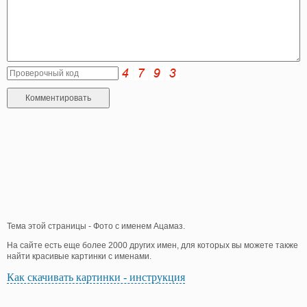
Тема этой страницы - Фото с именем Ацамаз.
На сайте есть еще более 2000 других имен, для которых вы можете также
найти красивые картинки с именами.
Как скачивать картинки - инструкция