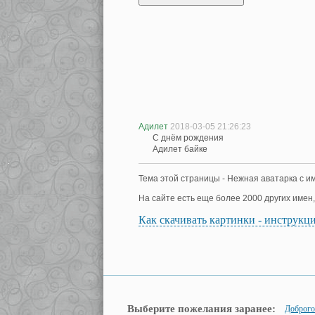
Адилет
2018-03-05 21:26:23
С днём рождения
Адилет байке
Тема этой страницы - Нежная аватарка с и
На сайте есть еще более 2000 других имен
Как скачивать картинки - инструкц
Выберите пожелания заранее:
Доброго