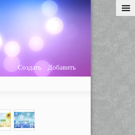
Создать
Добавить