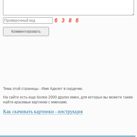
Тема этой страницы - Имя Адилет в сердечке.
На сайте есть еще более 2000 других имен, для которых вы можете также
найти красивые картинки с именами.
Как скачивать картинки - инструкция