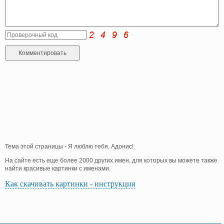
Тема этой страницы - Я люблю тебя, Адонис!.
На сайте есть еще более 2000 других имен, для которых вы можете также
найти красивые картинки с именами.
Как скачивать картинки - инструкция