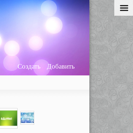
Создать
Добавить