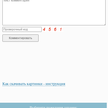
Как скачивать картинки - инструкция
Выберите пожелания заранее: