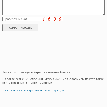
Тема этой страницы - Открытка с именем Агнесса.
На сайте есть еще более 2000 других имен, для которых вы можете также
найти красивые картинки с именами.
Как скачивать картинки - инструкция