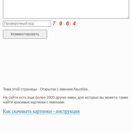
Тема этой страницы - Открытка с именем Акылбек.
На сайте есть еще более 2000 других имен, для которых вы можете также
найти красивые картинки с именами.
Как скачивать картинки - инструкция