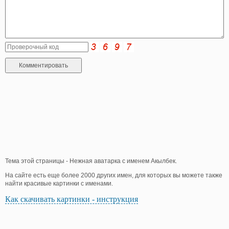
Тема этой страницы - Нежная аватарка с именем Акылбек.
На сайте есть еще более 2000 других имен, для которых вы можете также
найти красивые картинки с именами.
Как скачивать картинки - инструкция