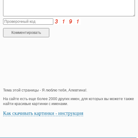
Тема этой страницы - Я люблю тебя, Алевтина!.
На сайте есть еще более 2000 других имен, для которых вы можете также
найти красивые картинки с именами.
Как скачивать картинки - инструкция