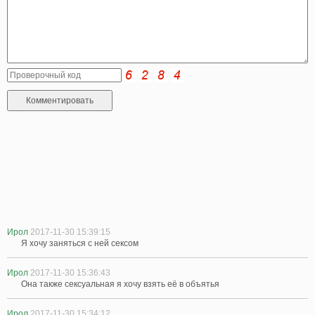
Ирол
2017-11-30 15:39:15
Я хочу заняться с ней сексом
Ирол
2017-11-30 15:36:43
Она также сексуальная я хочу взять её в объятья
Ирол
2017-11-30 15:34:12