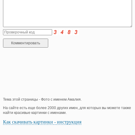
Тема этой страницы - Фото с именем Амалия.
На сайте есть еще более 2000 других имен, для которых вы можете также
найти красивые картинки с именами.
Как скачивать картинки - инструкция