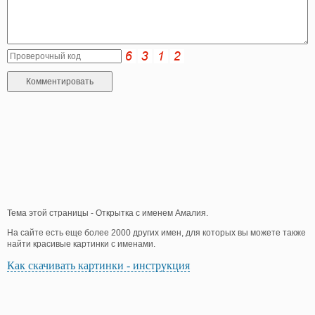
Тема этой страницы - Открытка с именем Амалия.
На сайте есть еще более 2000 других имен, для которых вы можете также
найти красивые картинки с именами.
Как скачивать картинки - инструкция