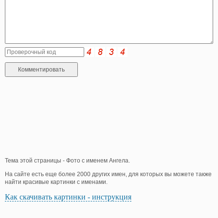
Тема этой страницы - Фото с именем Ангела.
На сайте есть еще более 2000 других имен, для которых вы можете также
найти красивые картинки с именами.
Как скачивать картинки - инструкция